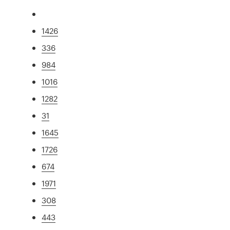
1426
336
984
1016
1282
31
1645
1726
674
1971
308
443