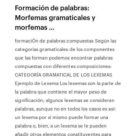
Formación de palabras:
Morfemas gramaticales y
morfemas ...
formaciÓn de palabras compuestas Según las
categorías gramaticales de los componentes
que las forman podemos encontrar palabras
compuestas con diferentes composiciones:
CATEGORÍA GRAMATICAL DE LOS LEXEMAS
Ejemplo de Lexema Los lexemas son la parte de
la palabra que contiene el mayor peso de
significación; algunos lexemas se consideran
palabras, aunque no en todos los casos es así:
un lexema por sí mismo puede formar una
palabra o, bien, a un lexema se le pueden
añadir otros elementos constituyentes para