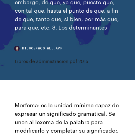
embargo, de que, ya que, puesto que,
con tal que, hasta el punto de que, a fin
de que, tanto que, si bien, por más que,
para que, etc. 8. Los determinantes
HIDOCSMWQO.WEB.APP
Libros de administracion pdf 2015
Morfema: es la unidad mínima capaz de
expresar un significado gramatical. Se
unen al lexema de la palabra para
modificarlo y completar su significado:.