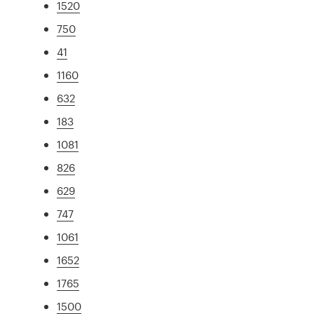
1520
750
41
1160
632
183
1081
826
629
747
1061
1652
1765
1500