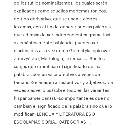
de los sufijos nominalizantes, los cuales serán
explicados como aquellos morfemas tónicos,
de tipo derivativo, que se unen a ciertos
lexemas, con el fin de generar nuevas palabras,
que además de ser independientes gramatical
y semánticamente hablando, pueden ser
clasificadas a su vez como Gramatyka opisowa-
Zburzyńska ( Morfologia, lexemas ... -Son los
sufijos que modifican el significado de las
palabras con un valor afectivo, a veces de
tamaño.-Se añaden a sustantivos y adjetivos, y a
veces a adverbios (sobre todo en las variantes
hispanoamericanas). -Lo importante es que no
cambian el significado de la palabra sino que lo
modifican. LENGUA Y LITERATURA ESO
ESCOLAPIAS SORIA.: CATEGORÍAS ...