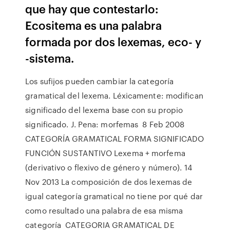
que hay que contestarlo:
Ecositema es una palabra
formada por dos lexemas, eco- y
-sistema.
Los sufijos pueden cambiar la categoría
gramatical del lexema. Léxicamente: modifican
significado del lexema base con su propio
significado. J. Pena: morfemas 8 Feb 2008
CATEGORÍA GRAMATICAL FORMA SIGNIFICADO
FUNCIÓN SUSTANTIVO Lexema + morfema
(derivativo o flexivo de género y número). 14
Nov 2013 La composición de dos lexemas de
igual categoría gramatical no tiene por qué dar
como resultado una palabra de esa misma
categoría CATEGORIA GRAMATICAL DE