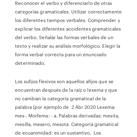
Reconocer el verbo y diferenciarlo de otras
categorías gramaticales. Utilizar correctamente
los diferentes tiempos verbales. Comprender y
explicar los diferentes accidentes gramaticales
del verbo. Señalar las formas verbales de un
texto y realizar su análisis morfológico. Elegir la
forma verbal correcta para un enunciado
determinado.
Los sufijos flexivos son aquellos afijos que se
encuentran después de la raíz o lexema y que
no cambian la categoría gramatical de la
palabra (por ejemplo de 2 Abr 2020 Lexema:
mes-. Morfema: - a. Palabras derivadas: mesita,
mesilla, mesero, mesota. Categoría gramatical
de ecuanimidad: es un sustantivo, Los