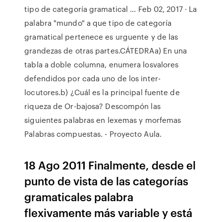
tipo de categoría gramatical ... Feb 02, 2017 · La
palabra "mundo" a que tipo de categoría
gramatical pertenece es urguente y de las
grandezas de otras partes.CÁTEDRAa) En una
tabla a doble columna, enumera losvalores
defendidos por cada uno de los inter-
locutores.b) ¿Cuál es la principal fuente de
riqueza de Or-bajosa? Descompón las
siguientes palabras en lexemas y morfemas
Palabras compuestas. - Proyecto Aula.
18 Ago 2011 Finalmente, desde el
punto de vista de las categorías
gramaticales palabra
flexivamente más variable y está