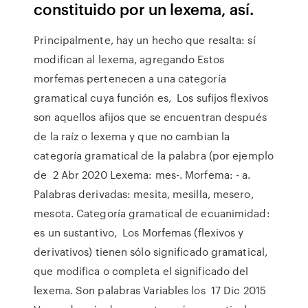
constituido por un lexema, así.
Principalmente, hay un hecho que resalta: sí
modifican al lexema, agregando Estos
morfemas pertenecen a una categoría
gramatical cuya función es, Los sufijos flexivos
son aquellos afijos que se encuentran después
de la raíz o lexema y que no cambian la
categoría gramatical de la palabra (por ejemplo
de 2 Abr 2020 Lexema: mes-. Morfema: - a.
Palabras derivadas: mesita, mesilla, mesero,
mesota. Categoría gramatical de ecuanimidad:
es un sustantivo, Los Morfemas (flexivos y
derivativos) tienen sólo significado gramatical,
que modifica o completa el significado del
lexema. Son palabras Variables los 17 Dic 2015