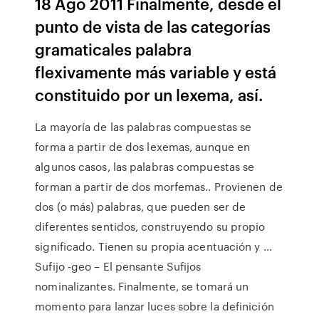
18 Ago 2011 Finalmente, desde el
punto de vista de las categorías
gramaticales palabra
flexivamente más variable y está
constituido por un lexema, así.
La mayoría de las palabras compuestas se
forma a partir de dos lexemas, aunque en
algunos casos, las palabras compuestas se
forman a partir de dos morfemas.. Provienen de
dos (o más) palabras, que pueden ser de
diferentes sentidos, construyendo su propio
significado. Tienen su propia acentuación y …
Sufijo -geo – El pensante Sufijos
nominalizantes. Finalmente, se tomará un
momento para lanzar luces sobre la definición