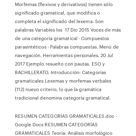
Morfemas (flexivos y derivativos) tienen sólo
significado gramatical, que modifica o
completa el significado del lexema. Son
palabras Variables los 17 Dic 2015 Voces de más
de una categoría gramatical · Compuestos
parasintéticos · Palabras compuestas. Menú de
navegación. Herramientas personales. 20 Jul
2017 Ejemplo resuelto con pautas. ESO y
BACHILLERATO. Introducción: Categorías
gramaticales Lexemas y morfemas verbales
(112) nuevo criterio, lo que la gramática
tradicional denomina categoría gramatical.
RESUMEN CATEGORÍAS GRAMATICALES.doc -
Google Docs RESUMEN CATEGORÍAS
GRAMATICALES Teoría: Análisis morfológico