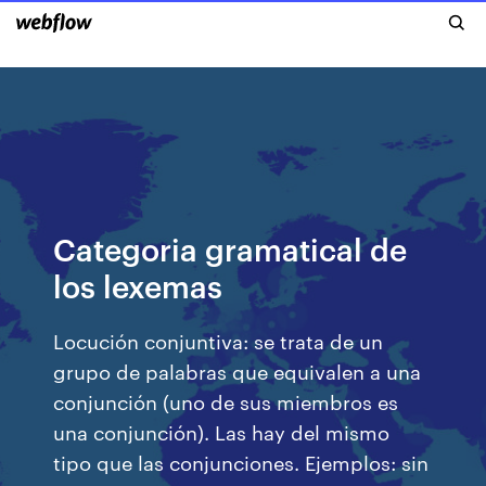
Categoria gramatical de
los lexemas
Locución conjuntiva: se trata de un
grupo de palabras que equivalen a una
conjunción (uno de sus miembros es
una conjunción). Las hay del mismo
tipo que las conjunciones. Ejemplos: sin