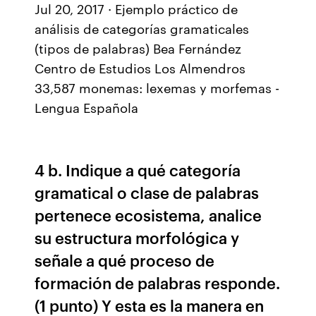
Jul 20, 2017 · Ejemplo práctico de
análisis de categorías gramaticales
(tipos de palabras) Bea Fernández
Centro de Estudios Los Almendros
33,587 monemas: lexemas y morfemas -
Lengua Española
4 b. Indique a qué categoría
gramatical o clase de palabras
pertenece ecosistema, analice
su estructura morfológica y
señale a qué proceso de
formación de palabras responde.
(1 punto) Y esta es la manera en