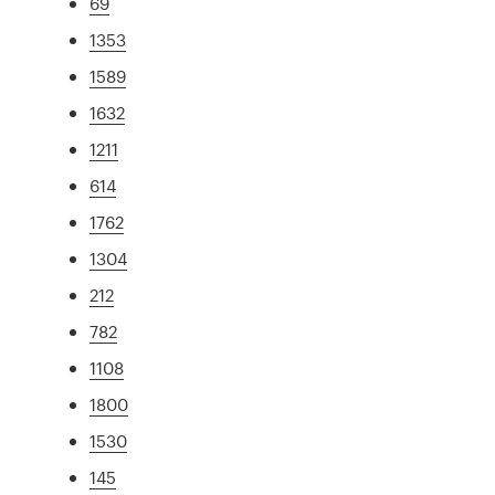
69
1353
1589
1632
1211
614
1762
1304
212
782
1108
1800
1530
145