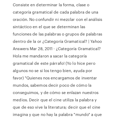
Consiste en determinar la forma, clase o
categoría gramatical de cada palabra de una
oración. No confundir ni mezclar con el análisis
sintáctico en el que se determinan las
funciones de las palabras o grupos de palabras
dentro de la or ¿Categoría Gramatical? | Yahoo
Answers Mar 28, 2011 · ¿Categoría Gramatical?
Hola me mandaron a sacar la categoría
gramatical de este párrafo! (Yo lo hice pero
algunos no se si los tengo bien, ayuda por
favor) "Quienes nos encargamos de inventar
mundos, sabemos decir poco de cómo la
conseguimos, y de cómo se enlazan nuestros
medios. Decir que el cine utiliza la palabra y
que de eso vive la literatura; decir que el cine
imagina y que no hay la palabra "mundo" a que