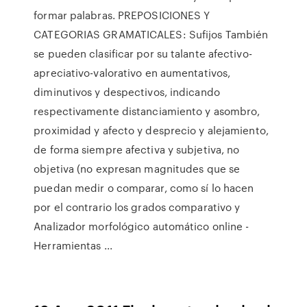
formar palabras. PREPOSICIONES Y
CATEGORIAS GRAMATICALES: Sufijos También
se pueden clasificar por su talante afectivo-
apreciativo-valorativo en aumentativos,
diminutivos y despectivos, indicando
respectivamente distanciamiento y asombro,
proximidad y afecto y desprecio y alejamiento,
de forma siempre afectiva y subjetiva, no
objetiva (no expresan magnitudes que se
puedan medir o comparar, como sí lo hacen
por el contrario los grados comparativo y
Analizador morfológico automático online -
Herramientas ...