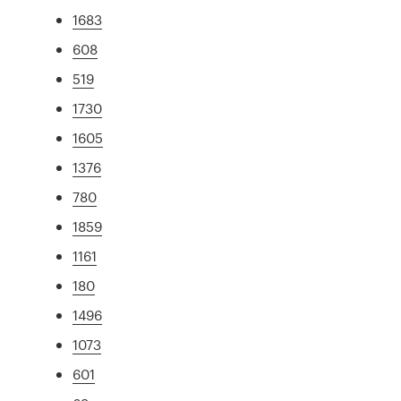
1683
608
519
1730
1605
1376
780
1859
1161
180
1496
1073
601