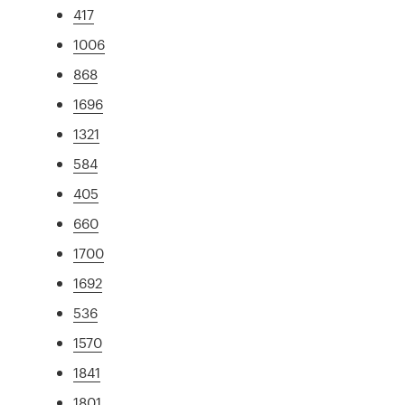
417
1006
868
1696
1321
584
405
660
1700
1692
536
1570
1841
1801