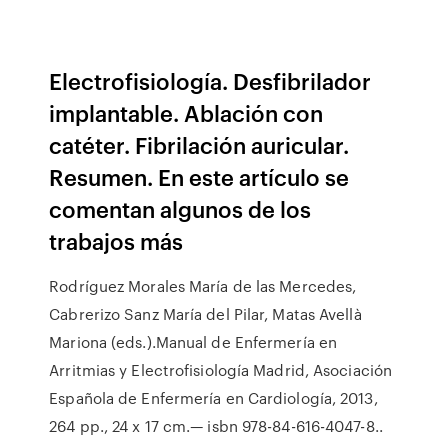
Electrofisiología. Desfibrilador
implantable. Ablación con
catéter. Fibrilación auricular.
Resumen. En este artículo se
comentan algunos de los
trabajos más
Rodríguez Morales María de las Mercedes,
Cabrerizo Sanz María del Pilar, Matas Avellà
Mariona (eds.).Manual de Enfermería en
Arritmias y Electrofisiología Madrid, Asociación
Española de Enfermería en Cardiología, 2013,
264 pp., 24 x 17 cm.— isbn 978-84-616-4047-8..