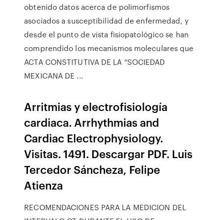
obtenido datos acerca de polimorfismos
asociados a susceptibilidad de enfermedad, y
desde el punto de vista fisiopatológico se han
comprendido los mecanismos moleculares que
ACTA CONSTITUTIVA DE LA “SOCIEDAD
MEXICANA DE ...
Arritmias y electrofisiología
cardiaca. Arrhythmias and
Cardiac Electrophysiology.
Visitas. 1491. Descargar PDF. Luis
Tercedor Sáncheza, Felipe
Atienza
RECOMENDACIONES PARA LA MEDICION DEL