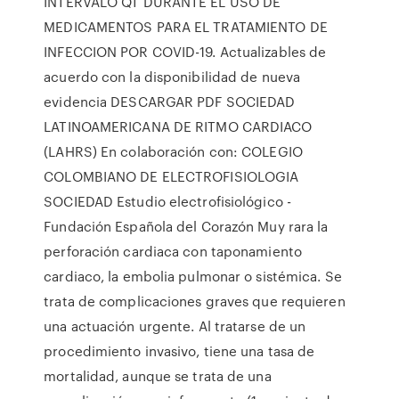
INTERVALO QT DURANTE EL USO DE
MEDICAMENTOS PARA EL TRATAMIENTO DE
INFECCION POR COVID-19. Actualizables de
acuerdo con la disponibilidad de nueva
evidencia DESCARGAR PDF SOCIEDAD
LATINOAMERICANA DE RITMO CARDIACO
(LAHRS) En colaboración con: COLEGIO
COLOMBIANO DE ELECTROFISIOLOGIA
SOCIEDAD Estudio electrofisiológico -
Fundación Española del Corazón Muy rara la
perforación cardiaca con taponamiento
cardiaco, la embolia pulmonar o sistémica. Se
trata de complicaciones graves que requieren
una actuación urgente. Al tratarse de un
procedimiento invasivo, tiene una tasa de
mortalidad, aunque se trata de una