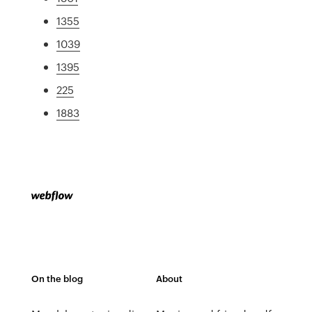
1355
1039
1395
225
1883
On the blog
About