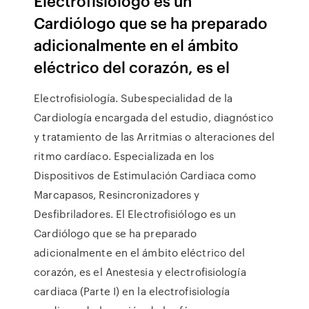
Electrofisiólogo es un
Cardiólogo que se ha preparado
adicionalmente en el ámbito
eléctrico del corazón, es el
Electrofisiología. Subespecialidad de la
Cardiología encargada del estudio, diagnóstico
y tratamiento de las Arritmias o alteraciones del
ritmo cardíaco. Especializada en los
Dispositivos de Estimulación Cardiaca como
Marcapasos, Resincronizadores y
Desfibriladores. El Electrofisiólogo es un
Cardiólogo que se ha preparado
adicionalmente en el ámbito eléctrico del
corazón, es el Anestesia y electrofisiología
cardiaca (Parte I) en la electrofisiología