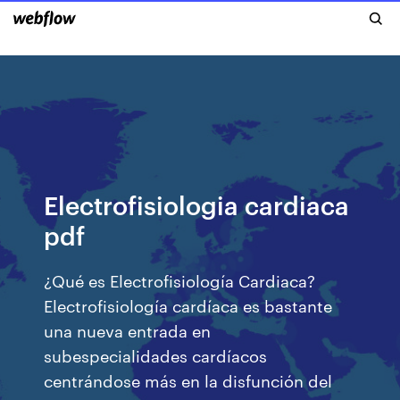
Electrofisiologia cardiaca
pdf
¿Qué es Electrofisiología Cardiaca?
Electrofisiología cardíaca es bastante
una nueva entrada en
subespecialidades cardíacos
centrándose más en la disfunción del