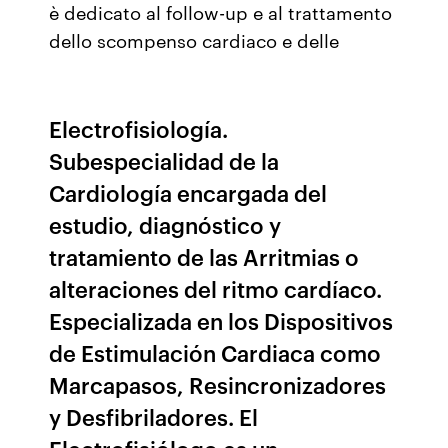
è dedicato al follow-up e al trattamento
dello scompenso cardiaco e delle
Electrofisiología.
Subespecialidad de la
Cardiología encargada del
estudio, diagnóstico y
tratamiento de las Arritmias o
alteraciones del ritmo cardíaco.
Especializada en los Dispositivos
de Estimulación Cardiaca como
Marcapasos, Resincronizadores
y Desfibriladores. El