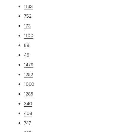
1163
752
173
1100
89
46
1479
1252
1060
1285
340
408
747