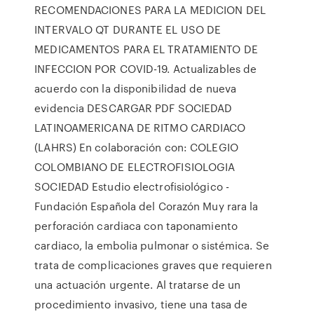
RECOMENDACIONES PARA LA MEDICION DEL
INTERVALO QT DURANTE EL USO DE
MEDICAMENTOS PARA EL TRATAMIENTO DE
INFECCION POR COVID-19. Actualizables de
acuerdo con la disponibilidad de nueva
evidencia DESCARGAR PDF SOCIEDAD
LATINOAMERICANA DE RITMO CARDIACO
(LAHRS) En colaboración con: COLEGIO
COLOMBIANO DE ELECTROFISIOLOGIA
SOCIEDAD Estudio electrofisiológico -
Fundación Española del Corazón Muy rara la
perforación cardiaca con taponamiento
cardiaco, la embolia pulmonar o sistémica. Se
trata de complicaciones graves que requieren
una actuación urgente. Al tratarse de un
procedimiento invasivo, tiene una tasa de