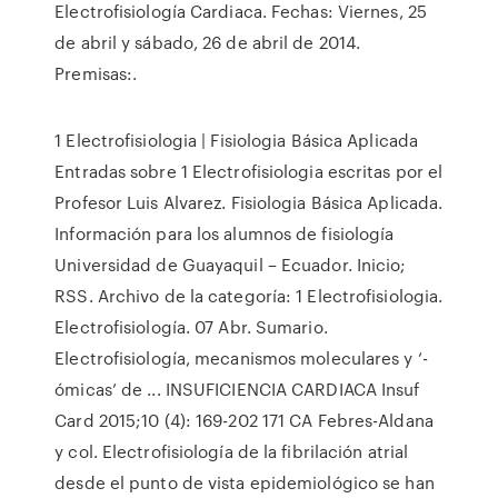
Electrofisiología Cardiaca. Fechas: Viernes, 25
de abril y sábado, 26 de abril de 2014.
Premisas:.
1 Electrofisiologia | Fisiologia Básica Aplicada
Entradas sobre 1 Electrofisiologia escritas por el
Profesor Luis Alvarez. Fisiologia Básica Aplicada.
Información para los alumnos de fisiología
Universidad de Guayaquil – Ecuador. Inicio;
RSS. Archivo de la categoría: 1 Electrofisiologia.
Electrofisiología. 07 Abr. Sumario.
Electrofisiología, mecanismos moleculares y ‘-
ómicas’ de ... INSUFICIENCIA CARDIACA Insuf
Card 2015;10 (4): 169-202 171 CA Febres-Aldana
y col. Electrofisiología de la fibrilación atrial
desde el punto de vista epidemiológico se han