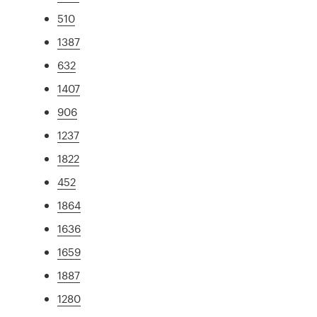
510
1387
632
1407
906
1237
1822
452
1864
1636
1659
1887
1280