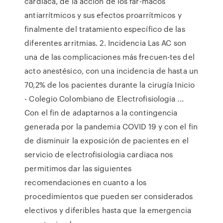
cardiaca, de la acción de los fár-macos
antiarrítmicos y sus efectos proarrítmicos y
finalmente del tratamiento específico de las
diferentes arritmias. 2. Incidencia Las AC son
una de las complicaciones más frecuen-tes del
acto anestésico, con una incidencia de hasta un
70,2% de los pacientes durante la cirugía Inicio
- Colegio Colombiano de Electrofisiologia ...
Con el fin de adaptarnos a la contingencia
generada por la pandemia COVID 19 y con el fin
de disminuir la exposición de pacientes en el
servicio de electrofisiologia cardiaca nos
permitimos dar las siguientes
recomendaciones en cuanto a los
procedimientos que pueden ser considerados
electivos y diferibles hasta que la emergencia