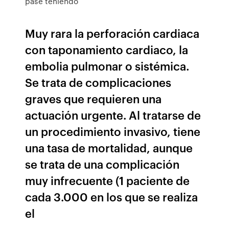
pase teniendo
Muy rara la perforación cardiaca
con taponamiento cardiaco, la
embolia pulmonar o sistémica.
Se trata de complicaciones
graves que requieren una
actuación urgente. Al tratarse de
un procedimiento invasivo, tiene
una tasa de mortalidad, aunque
se trata de una complicación
muy infrecuente (1 paciente de
cada 3.000 en los que se realiza
el