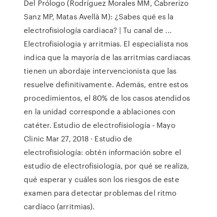
Del Prólogo (Rodríguez Morales MM, Cabrerizo
Sanz MP, Matas Avellà M): ¿Sabes qué es la
electrofisiología cardiaca? | Tu canal de ...
Electrofisiologia y arritmias. El especialista nos
indica que la mayoría de las arritmias cardiacas
tienen un abordaje intervencionista que las
resuelve definitivamente. Además, entre estos
procedimientos, el 80% de los casos atendidos
en la unidad corresponde a ablaciones con
catéter. Estudio de electrofisiología - Mayo
Clinic Mar 27, 2018 · Estudio de
electrofisiología: obtén información sobre el
estudio de electrofisiología, por qué se realiza,
qué esperar y cuáles son los riesgos de este
examen para detectar problemas del ritmo
cardíaco (arritmias).