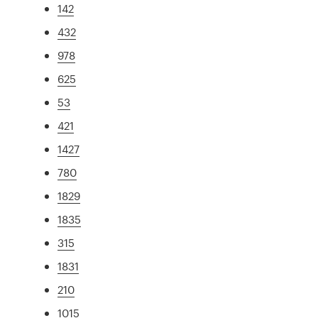
142
432
978
625
53
421
1427
780
1829
1835
315
1831
210
1015