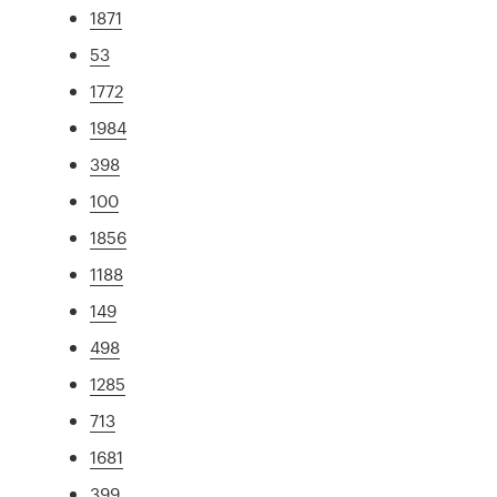
1871
53
1772
1984
398
100
1856
1188
149
498
1285
713
1681
399