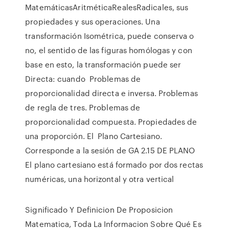
MatemáticasAritméticaRealesRadicales, sus
propiedades y sus operaciones. Una
transformación Isométrica, puede conserva o
no, el sentido de las figuras homólogas y con
base en esto, la transformación puede ser
Directa: cuando Problemas de
proporcionalidad directa e inversa. Problemas
de regla de tres. Problemas de
proporcionalidad compuesta. Propiedades de
una proporción. El Plano Cartesiano.
Corresponde a la sesión de GA 2.15 DE PLANO
El plano cartesiano está formado por dos rectas
numéricas, una horizontal y otra vertical
Significado Y Definicion De Proposicion
Matematica, Toda La Informacion Sobre Qué Es