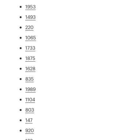
1953
1493
220
1065
1733
1875
1628
835
1989
1104
803
147
920