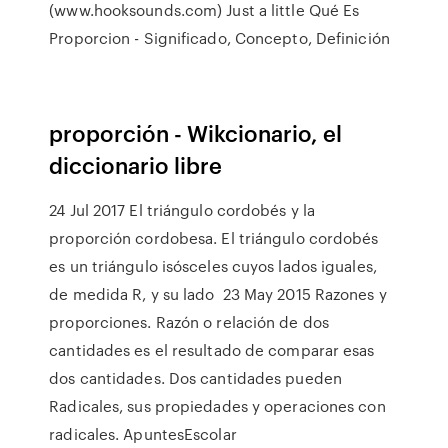
(www.hooksounds.com) Just a little Qué Es
Proporcion - Significado, Concepto, Definición
proporción - Wikcionario, el
diccionario libre
24 Jul 2017 El triángulo cordobés y la
proporción cordobesa. El triángulo cordobés
es un triángulo isósceles cuyos lados iguales,
de medida R, y su lado 23 May 2015 Razones y
proporciones. Razón o relación de dos
cantidades es el resultado de comparar esas
dos cantidades. Dos cantidades pueden
Radicales, sus propiedades y operaciones con
radicales. ApuntesEscolar