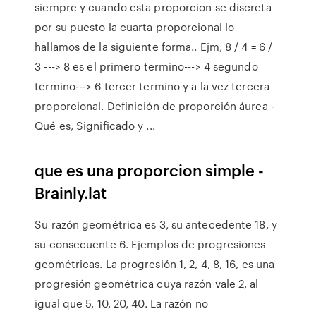
siempre y cuando esta proporcion se discreta
por su puesto la cuarta proporcional lo
hallamos de la siguiente forma.. Ejm, 8 / 4 = 6 /
3 ---> 8 es el primero termino---> 4 segundo
termino---> 6 tercer termino y a la vez tercera
proporcional. Definición de proporción áurea -
Qué es, Significado y ...
que es una proporcion simple -
Brainly.lat
Su razón geométrica es 3, su antecedente 18, y
su consecuente 6. Ejemplos de progresiones
geométricas. La progresión 1, 2, 4, 8, 16, es una
progresión geométrica cuya razón vale 2, al
igual que 5, 10, 20, 40. La razón no