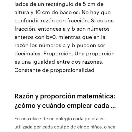
lados de un rectángulo de 5 cm de
altura y 10 cm de base es: No hay que
confundir razón con fracción. Si es una
fracción, entonces a y b son números
enteros con b≠0, mientras que en la
razón los números a y b pueden ser
decimales. Proporción. Una proporción
es una igualdad entre dos razones.
Constante de proporcionalidad
Razón y proporción matemática:
¿cómo y cuándo emplear cada ...
En una clase de un colegio cada pelota es
utilizada por cada equipo de cinco niños, o sea