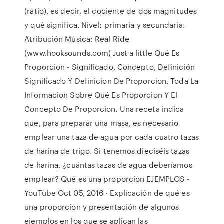
(ratio), es decir, el cociente de dos magnitudes
y qué significa. Nivel: primaria y secundaria.
Atribución Música: Real Ride
(www.hooksounds.com) Just a little Qué Es
Proporcion - Significado, Concepto, Definición
Significado Y Definicion De Proporcion, Toda La
Informacion Sobre Qué Es Proporcion Y El
Concepto De Proporcion. Una receta indica
que, para preparar una masa, es necesario
emplear una taza de agua por cada cuatro tazas
de harina de trigo. Si tenemos dieciséis tazas
de harina, ¿cuántas tazas de agua deberíamos
emplear? Qué es una proporción EJEMPLOS -
YouTube Oct 05, 2016 · Explicación de qué es
una proporción y presentación de algunos
ejemplos en los que se aplican las