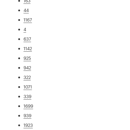
163
44
1167
4
637
1142
925
942
322
1071
339
1699
939
1923