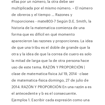
ellas por un número, la otra debe ser
multiplicada por el mismo número. – El número
de obreros y el tiempo … Razones y
Proporciones - mate803-7 Según D.E. Smith, la
historia de la matematica comienza de una
forma que es difícil en qué momento
aparecieron las razones y proporciones. La idea
de que una tribu es el doble de grande que la
otra y la idea de que la correa de cuero es solo
la mitad de larga que la de otra persona hace
uso de este tema. RAZÓN Y PROPORCIÓN |
clase de matematica-fisica Jul 19, 2014 · clase
de matematica-fisica domingo, 27 de julio de
2014. RAZÓN Y PROPORCIÓN En una razón a es
el antecedente y b es el consecuente.
Ejemplos 1. Escribir cada expresión como una