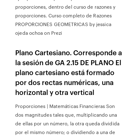
proporciones, dentro del curso de razones y
proporciones. Curso completo de Razones
PROPORCIONES GEOMETRICAS by jessica
ojeda ochoa on Prezi
Plano Cartesiano. Corresponde a
la sesión de GA 2.15 DE PLANO El
plano cartesiano está formado
por dos rectas numéricas, una
horizontal y otra vertical
Proporciones | Matemáticas Financieras Son
dos magnitudes tales que, multiplicando una
de ellas por un número, la otra queda dividida
por el mismo número; o dividiendo a una de