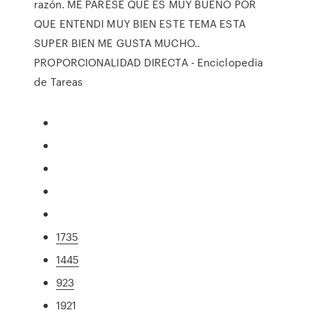
razón. ME PARESE QUE ES MUY BUENO POR
QUE ENTENDI MUY BIEN ESTE TEMA ESTA
SUPER BIEN ME GUSTA MUCHO..
PROPORCIONALIDAD DIRECTA - Enciclopedia
de Tareas
1735
1445
923
1921