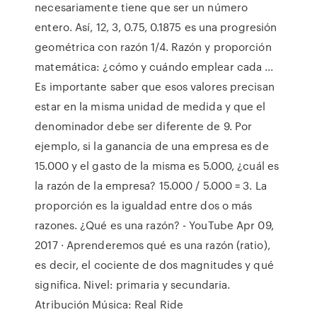
necesariamente tiene que ser un número
entero. Así, 12, 3, 0.75, 0.1875 es una progresión
geométrica con razón 1/4. Razón y proporción
matemática: ¿cómo y cuándo emplear cada ...
Es importante saber que esos valores precisan
estar en la misma unidad de medida y que el
denominador debe ser diferente de 9. Por
ejemplo, si la ganancia de una empresa es de
15.000 y el gasto de la misma es 5.000, ¿cuál es
la razón de la empresa? 15.000 / 5.000 = 3. La
proporción es la igualdad entre dos o más
razones. ¿Qué es una razón? - YouTube Apr 09,
2017 · Aprenderemos qué es una razón (ratio),
es decir, el cociente de dos magnitudes y qué
significa. Nivel: primaria y secundaria.
Atribución Música: Real Ride