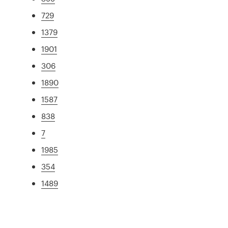
729
1379
1901
306
1890
1587
838
7
1985
354
1489