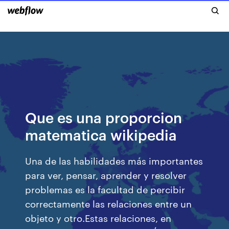
Que es una proporcion
matematica wikipedia
Una de las habilidades más importantes
para ver, pensar, aprender y resolver
problemas es la facultad de percibir
correctamente las relaciones entre un
objeto y otro.Estas relaciones, en