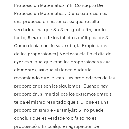
Proposicion Matematica Y El Concepto De
Proposicion Matematica. Dicha expresión es
una proposición matemática que resulta
verdadera, ya que 3 x 3 es igual a 9 y, por lo
tanto, 9 es uno de los infinitos múltiplos de 3.
Como decíamos líneas arriba, la Propiedades
de las proporciones | Neetescuela En el día de
ayer explique que eran las proporciones y sus
elementos, así que si tienen dudas le
recomiendo que lo lean. Las propiedades de las
proporciones son las siguientes: Cuando hay
proporción, si multiplicas los extremos entre si
te da el mismo resultado que si … que es una
proporcion simple - Brainly.lat Si no puede
concluir que es verdadero o falso no es
proposición. Es cualquier agrupación de