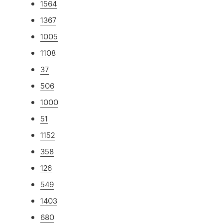
1564
1367
1005
1108
37
506
1000
51
1152
358
126
549
1403
680