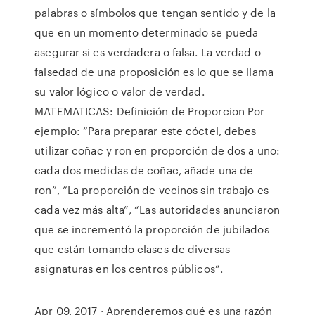
palabras o símbolos que tengan sentido y de la
que en un momento determinado se pueda
asegurar si es verdadera o falsa. La verdad o
falsedad de una proposición es lo que se llama
su valor lógico o valor de verdad.
MATEMATICAS: Definición de Proporcion Por
ejemplo: “Para preparar este cóctel, debes
utilizar coñac y ron en proporción de dos a uno:
cada dos medidas de coñac, añade una de
ron”, “La proporción de vecinos sin trabajo es
cada vez más alta”, “Las autoridades anunciaron
que se incrementó la proporción de jubilados
que están tomando clases de diversas
asignaturas en los centros públicos”.
Apr 09, 2017 · Aprenderemos qué es una razón