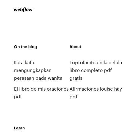
On the blog
About
Kata kata
Triptofanito en la celula
mengungkapkan
libro completo pdf
perasaan pada wanita
gratis
El libro de mis oraciones
Afirmaciones louise hay
pdf
pdf
Learn