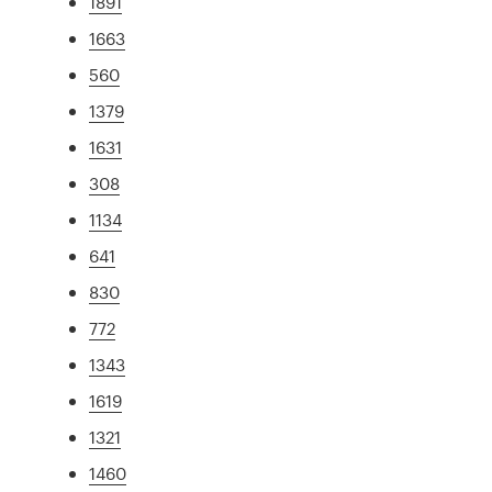
1891
1663
560
1379
1631
308
1134
641
830
772
1343
1619
1321
1460