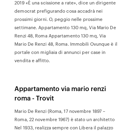
2019 «È una scissione a rate», dice un dirigente
democrat prefigurando cosa accadrà nei
prossimi giorni. O, peggio nelle prossime
settimane. Appartamento 130 mq, Via Mario De
Renzi 48, Roma Appartamento 130 mq, Via
Mario De Renzi 48, Roma. Immobili Ovunque è il
portale con migliaia di annunci per case in
vendita e affitto.
Appartamento via mario renzi
roma - Trovit
Mario De Renzi (Roma, 17 novembre 1897 –
Roma, 22 novembre 1967) è stato un architetto
Nel 1933, realizza sempre con Libera il palazzo