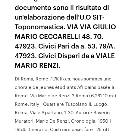
documento sono il risultato di
un'elaborazione dell'U.O SIT-
Toponomastica. VIA VIA GIULIO
MARIO CECCARELLI 48. 70.
47923. Civici Pari da a. 53. 79/A.
47923. Civici Dispari da a VIALE
MARIO RENZI.
Di Roma, Rome. 1.7K likes. nous sommes une
chorale de jeunes étudiants Africains basée à
Rome. Via Mario de Renzi 3 Roma (6,261.10 mi)
Rome, Italy Quartiere Tuscolano II. Luogo:
Roma, Viale Spartaco, 1-30. Autore: Saverio
Muratori, Mario De Renzi. Cronologia: 1950 |
1954. Itinerario: Costruire case, fare 25 ott