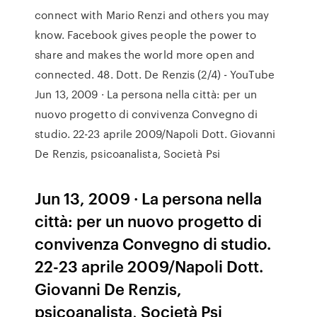
connect with Mario Renzi and others you may
know. Facebook gives people the power to
share and makes the world more open and
connected. 48. Dott. De Renzis (2/4) - YouTube
Jun 13, 2009 · La persona nella città: per un
nuovo progetto di convivenza Convegno di
studio. 22-23 aprile 2009/Napoli Dott. Giovanni
De Renzis, psicoanalista, Società Psi
Jun 13, 2009 · La persona nella
città: per un nuovo progetto di
convivenza Convegno di studio.
22-23 aprile 2009/Napoli Dott.
Giovanni De Renzis,
psicoanalista, Società Psi