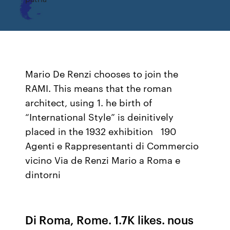
Mario De Renzi chooses to join the
RAMI. This means that the roman
architect, using 1. he birth of
“International Style” is deinitively
placed in the 1932 exhibition 190
Agenti e Rappresentanti di Commercio
vicino Via de Renzi Mario a Roma e
dintorni
Di Roma, Rome. 1.7K likes. nous