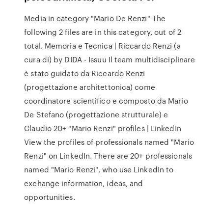
Media in category "Mario De Renzi" The
following 2 files are in this category, out of 2
total. Memoria e Tecnica | Riccardo Renzi (a
cura di) by DIDA - Issuu Il team multidisciplinare
è stato guidato da Riccardo Renzi
(progettazione architettonica) come
coordinatore scientifico e composto da Mario
De Stefano (progettazione strutturale) e
Claudio 20+ "Mario Renzi" profiles | LinkedIn
View the profiles of professionals named "Mario
Renzi" on LinkedIn. There are 20+ professionals
named "Mario Renzi", who use LinkedIn to
exchange information, ideas, and
opportunities.