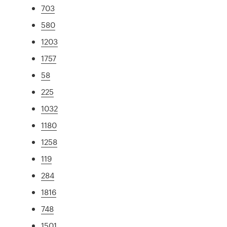
703
580
1203
1757
58
225
1032
1180
1258
119
284
1816
748
1501