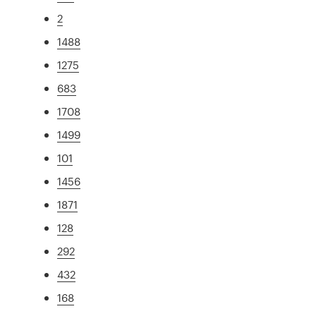
2
1488
1275
683
1708
1499
101
1456
1871
128
292
432
168