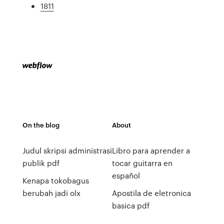
1811
On the blog
About
Judul skripsi administrasi
Libro para aprender a
publik pdf
tocar guitarra en
español
Kenapa tokobagus
berubah jadi olx
Apostila de eletronica
basica pdf