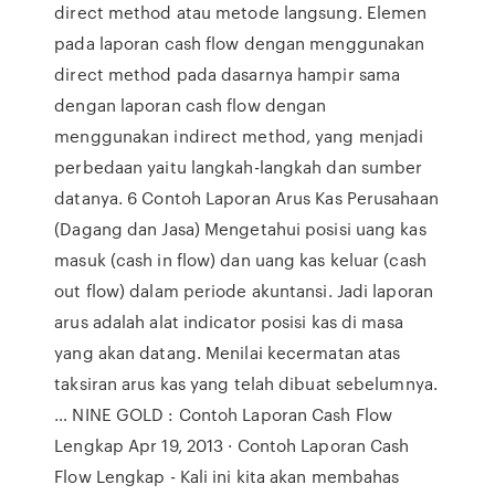
direct method atau metode langsung. Elemen
pada laporan cash flow dengan menggunakan
direct method pada dasarnya hampir sama
dengan laporan cash flow dengan
menggunakan indirect method, yang menjadi
perbedaan yaitu langkah-langkah dan sumber
datanya. 6 Contoh Laporan Arus Kas Perusahaan
(Dagang dan Jasa) Mengetahui posisi uang kas
masuk (cash in flow) dan uang kas keluar (cash
out flow) dalam periode akuntansi. Jadi laporan
arus adalah alat indicator posisi kas di masa
yang akan datang. Menilai kecermatan atas
taksiran arus kas yang telah dibuat sebelumnya.
… NINE GOLD : Contoh Laporan Cash Flow
Lengkap Apr 19, 2013 · Contoh Laporan Cash
Flow Lengkap - Kali ini kita akan membahas