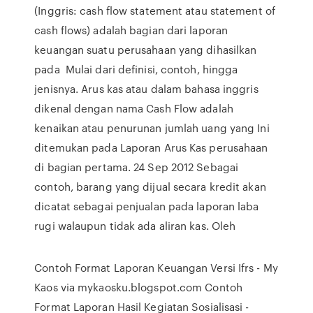
(Inggris: cash flow statement atau statement of
cash flows) adalah bagian dari laporan
keuangan suatu perusahaan yang dihasilkan
pada Mulai dari definisi, contoh, hingga
jenisnya. Arus kas atau dalam bahasa inggris
dikenal dengan nama Cash Flow adalah
kenaikan atau penurunan jumlah uang yang Ini
ditemukan pada Laporan Arus Kas perusahaan
di bagian pertama. 24 Sep 2012 Sebagai
contoh, barang yang dijual secara kredit akan
dicatat sebagai penjualan pada laporan laba
rugi walaupun tidak ada aliran kas. Oleh
Contoh Format Laporan Keuangan Versi Ifrs - My
Kaos via mykaosku.blogspot.com Contoh
Format Laporan Hasil Kegiatan Sosialisasi -