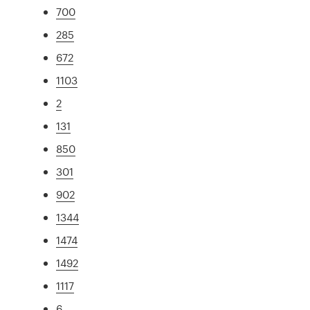
700
285
672
1103
2
131
850
301
902
1344
1474
1492
1117
6