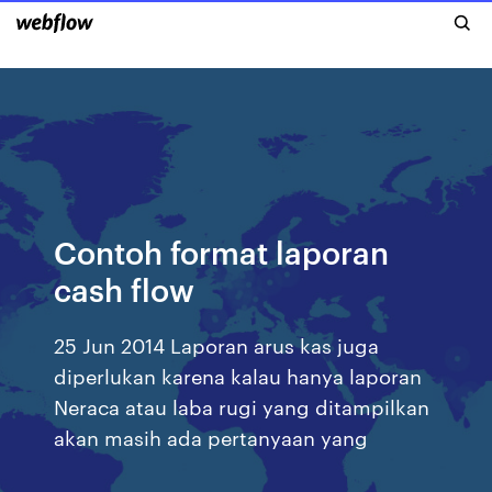
Contoh format laporan
cash flow
25 Jun 2014 Laporan arus kas juga
diperlukan karena kalau hanya laporan
Neraca atau laba rugi yang ditampilkan
akan masih ada pertanyaan yang