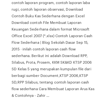
contoh laporan program, contoh laporan laba
rugi, contoh laporan observasi, Download
Contoh Buku Kas Sederhana dengan Excel
Download contoh File Membuat Laporan
Keuangan Sederhana dalam format Microsoft
Office Excel 2007 (*.xlsx) Contoh Laporan Cash
Flow Sederhana | Blog Sekolah Dasar Sep 15,
2015 · inilah contoh laporan cash flow
sederhana. Berikut ini adalah Download RPP,
Silabus, Prota, Prosem, KKM SK&KD KTSP 2006
SD Kelas 5 yang merupakan kumpulan file dari
berbagi sumber Document,KTSP 2006,KTSP
SD,RPP Silabus, tentang contoh laporan cash
flow sederhana Cara Membuat Laporan Arus Kas
& Contohnya - Zahir ...