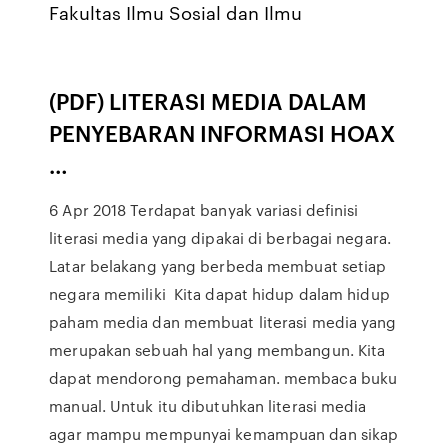
Fakultas Ilmu Sosial dan Ilmu
(PDF) LITERASI MEDIA DALAM
PENYEBARAN INFORMASI HOAX
…
6 Apr 2018 Terdapat banyak variasi definisi
literasi media yang dipakai di berbagai negara.
Latar belakang yang berbeda membuat setiap
negara memiliki Kita dapat hidup dalam hidup
paham media dan membuat literasi media yang
merupakan sebuah hal yang membangun. Kita
dapat mendorong pemahaman. membaca buku
manual. Untuk itu dibutuhkan literasi media
agar mampu mempunyai kemampuan dan sikap