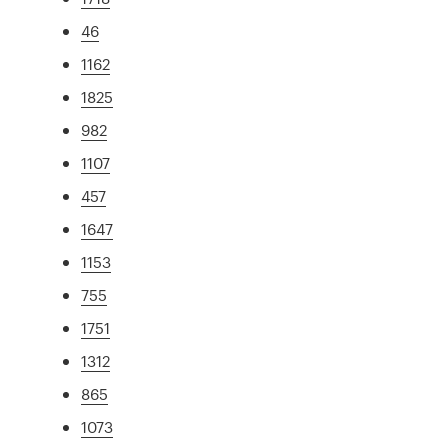
46
1162
1825
982
1107
457
1647
1153
755
1751
1312
865
1073