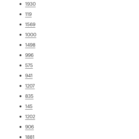
1930
119
1569
1000
1498
996
575
941
1207
835
145
1202
906
1881