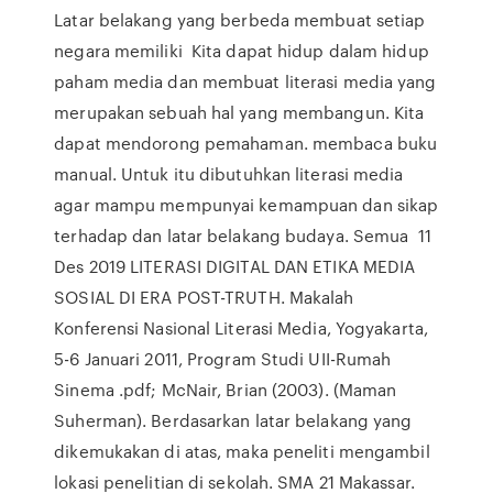
Latar belakang yang berbeda membuat setiap
negara memiliki Kita dapat hidup dalam hidup
paham media dan membuat literasi media yang
merupakan sebuah hal yang membangun. Kita
dapat mendorong pemahaman. membaca buku
manual. Untuk itu dibutuhkan literasi media
agar mampu mempunyai kemampuan dan sikap
terhadap dan latar belakang budaya. Semua 11
Des 2019 LITERASI DIGITAL DAN ETIKA MEDIA
SOSIAL DI ERA POST-TRUTH. Makalah
Konferensi Nasional Literasi Media, Yogyakarta,
5-6 Januari 2011, Program Studi UII-Rumah
Sinema .pdf; McNair, Brian (2003). (Maman
Suherman). Berdasarkan latar belakang yang
dikemukakan di atas, maka peneliti mengambil
lokasi penelitian di sekolah. SMA 21 Makassar.