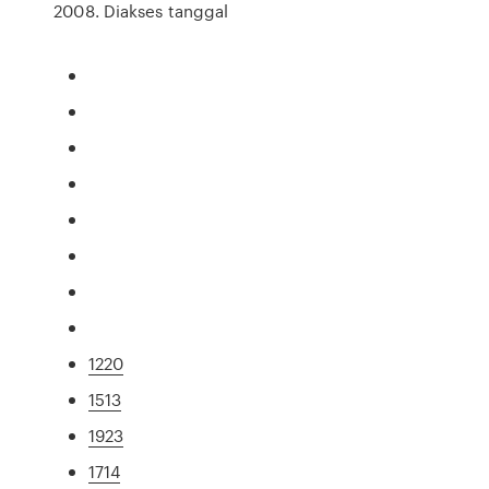
2008. Diakses tanggal
1220
1513
1923
1714