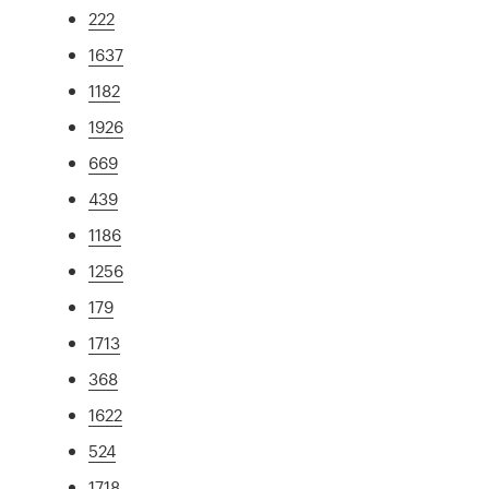
222
1637
1182
1926
669
439
1186
1256
179
1713
368
1622
524
1718